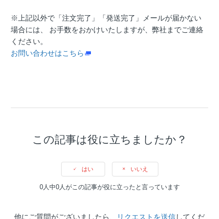
※上記以外で「注文完了」「発送完了」メールが届かない
場合には、 お手数をおかけいたしますが、弊社までご連絡
ください。
お問い合わせはこちら
この記事は役に立ちましたか？
はい
いいえ
0人中0人がこの記事が役に立ったと言っています
他にご質問がございましたら、
リクエストを送信
してくだ