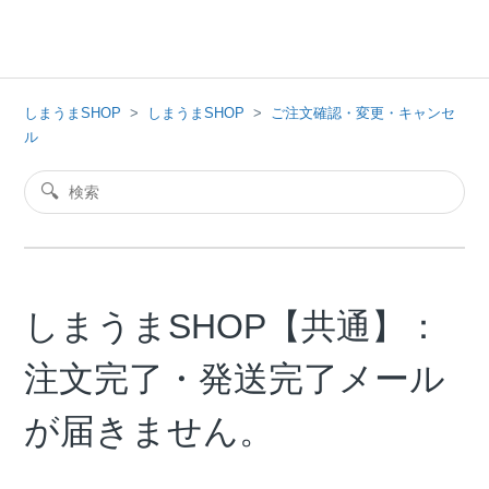
しまうまSHOP
しまうまSHOP
ご注文確認・変更・キャンセ
ル
しまうまSHOP【共通】：
注文完了・発送完了メール
が届きません。