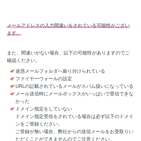
メールアドレスの入力間違いをされている可能性がござい
ます。
また、間違いがない場合、以下の可能性がありますのでご
確認ください。
迷惑メールフォルダへ振り分けられている
ファイヤーウォールの設定
URLの記載されているメールがスパム扱いになっている
メール送信時にメールボックスがいっぱいで受信できな
かった
ドメイン指定をしていない
ドメイン指定受信をされている場合は必ず以下のドメイ
ンをご登録ください。
ご登録が無い場合、弊社からの送信メールをお受取りい
ただくことができませんのでご注意ください。