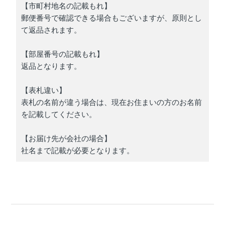
【市町村地名の記載もれ】
郵便番号で確認できる場合もございますが、原則とし
て返品されます。
【部屋番号の記載もれ】
返品となります。
【表札違い】
表札の名前が違う場合は、現在お住まいの方のお名前
を記載してください。
【お届け先が会社の場合】
社名まで記載が必要となります。