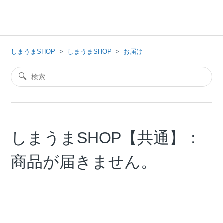
しまうまSHOP
しまうまSHOP
お届け
しまうまSHOP【共通】：
商品が届きません。