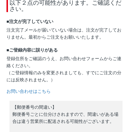
以下２点の可能性があります。ご確認くだ
さい。
■注文が完了していない
注文完了メールが届いていない場合は、注文が完了してお
りません。最初からご注文をお願いいたします。
■ご登録内容に誤りがある
登録住所をご確認のうえ、お問い合わせフォームからご連
絡ください。
（ご登録情報のみを変更されましても、すでにご注文の分
には反映されません。）
お問い合わせはこちら
【郵便番号の間違い】
郵便番号ごとに仕分けされますので、間違いがある場
合は違う営業所に配送される可能性がございます。