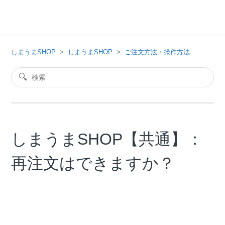
しまうまSHOP
しまうまSHOP
ご注文方法・操作方法
しまうまSHOP【共通】：
再注文はできますか？