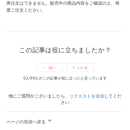
再注文はできません。販売中の商品内容をご確認の上、再
度ご注文ください。
この記事は役に立ちましたか？
はい
いいえ
0人中0人がこの記事が役に立ったと言っています
他にご質問がございましたら、
リクエストを送信
してくだ
さい
ページの先頭へ戻る