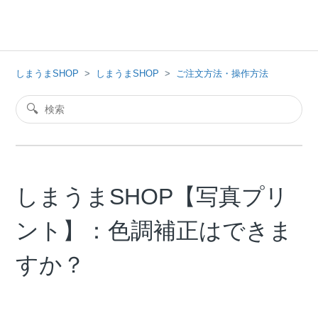
しまうまSHOP
しまうまSHOP
ご注文方法・操作方法
しまうまSHOP【写真プリ
ント】：色調補正はできま
すか？