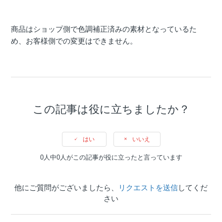
商品はショップ側で色調補正済みの素材となっているた
め、お客様側での変更はできません。
この記事は役に立ちましたか？
はい
いいえ
0人中0人がこの記事が役に立ったと言っています
他にご質問がございましたら、
リクエストを送信
してくだ
さい