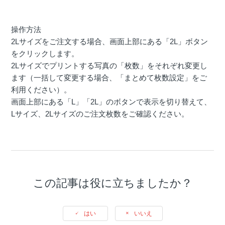
操作方法
2Lサイズをご注文する場合、画面上部にある「2L」ボタン
をクリックします。
2Lサイズでプリントする写真の「枚数」をそれぞれ変更し
ます（一括して変更する場合、「まとめて枚数設定」をご
利用ください）。
画面上部にある「L」「2L」のボタンで表示を切り替えて、
Lサイズ、2Lサイズのご注文枚数をご確認ください。
この記事は役に立ちましたか？
はい
いいえ