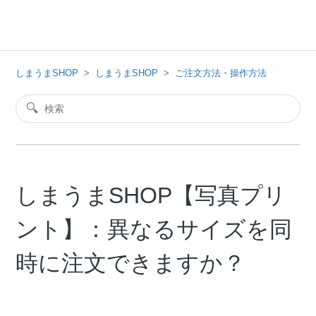
しまうまSHOP
しまうまSHOP
ご注文方法・操作方法
しまうまSHOP【写真プリ
ント】：異なるサイズを同
時に注文できますか？