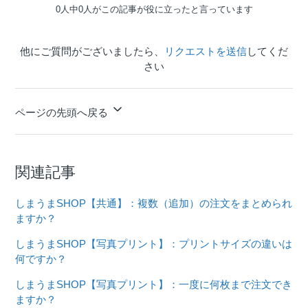
0人中0人がこの記事が役に立ったと言っています
他にご質問がございましたら、
リクエストを送信
してくだ
さい
ページの先頭へ戻る
関連記事
しまうまSHOP【共通】：複数（追加）の注文をまとめられ
ますか？
しまうまSHOP【写真プリント】：プリントサイズの違いは
何ですか？
しまうまSHOP【写真プリント】：一度に何枚まで注文でき
ますか？