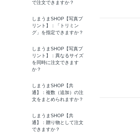
で注文できますか？
しまうまSHOP【写真プ
リント】：「トリミン
グ」を指定できますか？
しまうまSHOP【写真プ
リント】：異なるサイズ
を同時に注文できます
か？
しまうまSHOP【共
通】：複数（追加）の注
文をまとめられますか？
しまうまSHOP【共
通】：贈り物として注文
できますか？