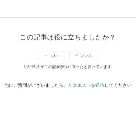
この記事は役に立ちましたか？
はい
いいえ
0人中0人がこの記事が役に立ったと言っています
他にご質問がございましたら、
リクエストを送信
してください